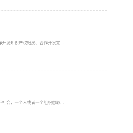
开发知识产权归属、合作开发完...
社会，一个人或者一个组织想取...