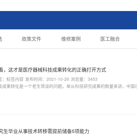
选
政策文件
维修案例
医工融合
看，这才是医疗器械科技成果转化的正确打开方式
签：标签内容
发布时间：2021-10-26
浏览量：3453
技成果转化是一个老生常谈的问题，单从科技研究成果的数量来讲，中国已
究生毕业从事技术转移需提前储备5项能力