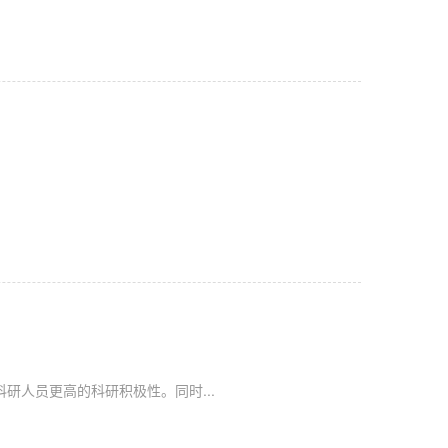
研人员更高的科研积极性。同时...