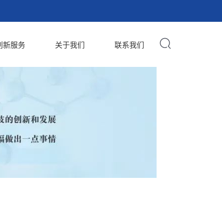
创新服务
关于我们
联系我们