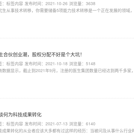
签：标签内容
发布时间：2021-10-26
浏览量：3638
究生从事技术转移，你需要储备5项能力技术转移是一个正在发展的领域，非
生合伙创业潮，股权分配不好是个大坑！
签：标签内容
发布时间：2021-10-18
浏览量：5148
商数据显示，截止到2021年9月，注册的医生集团数量已经达到两千多家，
谈何为科技成果转化
签：标签内容
发布时间：2021-07-13
浏览量：6140
技成果转化的从业者应该大多都有过这样的经历：当被问及从事什么行业时，