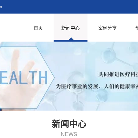
m
首页
新闻中心
案例分享
新闻中心
NEWS