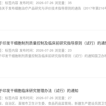
签：标签内容
发布时间：2026-07-26
浏览量：35
局关于发布细胞治疗产品研究与评价技术指导原则的通告（2017年第216号）
于印发干细胞制剂质量控制及临床前研究指导原则（试行）的通
签：标签内容
发布时间：2026-07-26
浏览量：23
于印发干细胞制剂质量控制及临床前研究指导原则（试行）的通知国卫办科教发〔
于印发干细胞临床研究管理办法（试行）的通知
签：标签内容
发布时间：2026-07-26
浏览量：27
省、自治区、直辖市卫生计生委、食品药品监管局，新疆生产建设兵团卫生