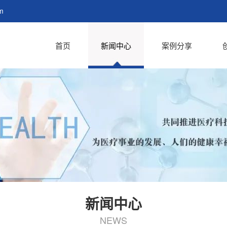
m
首页
新闻中心
案例分享
新闻中心
NEWS