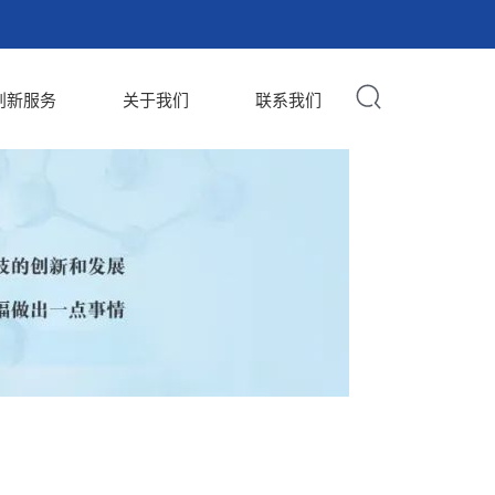
创新服务
关于我们
联系我们