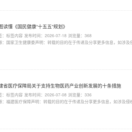
图读懂《国民健康“十五五”规划》
签：标签内容
发布时间：2026-07-18
浏览量：368
源：国家卫生健康委声明：转载的目的在于传递及分享更多信息，如涉及侵
建省医疗保障局关于支持生物医药产业创新发展的十条措施
签：标签内容
发布时间：2026-07-08
浏览量：336
源：福建医疗保障声明：转载的目的在于传递及分享更多信息，如涉及侵权