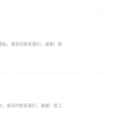
权，请及时联系我们，谢谢！医...
，请及时联系我们，谢谢！医工...