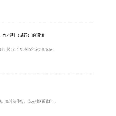
工作指引（试行）的通知
门市知识产权市场化定价和交易...
，如涉及侵权，请及时联系我们...