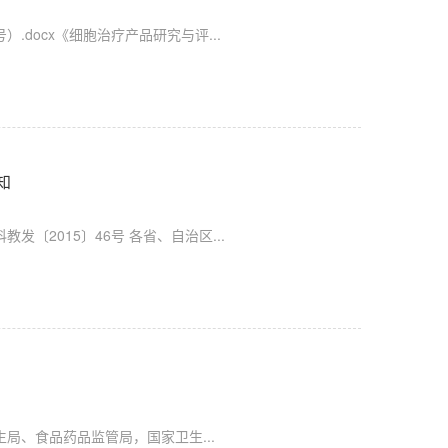
.docx《细胞治疗产品研究与评...
知
2015〕46号 各省、自治区...
局、食品药品监管局，国家卫生...