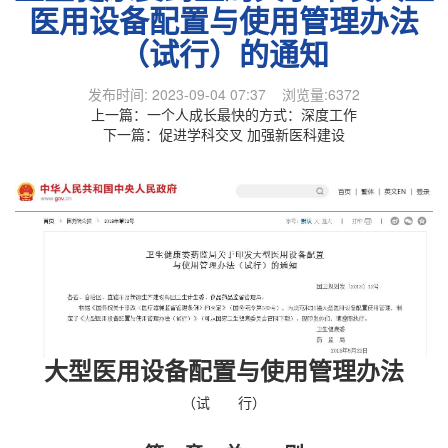
医用设备配置与使用管理办法
（试行）的通知
发布时间: 2023-09-04 07:37 浏览量:6372
上一篇：
一个人成长最快的方式：深度工作
下一篇：
促进学科交叉 加强新医科建设
大型医用设备配置与使用管理办法
（试 行）