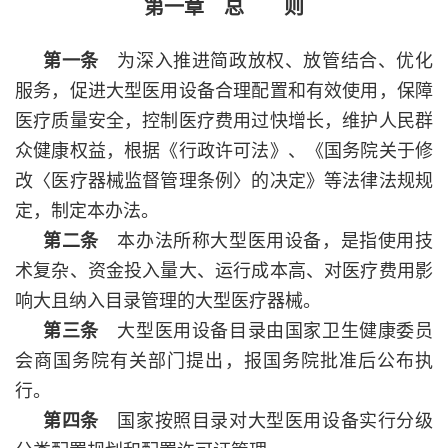
第一章 总 则
第一条
为深入推进简政放权、放管结合、优化
服务，促进大型医用设备合理配置和有效使用，保障
医疗质量安全，控制医疗费用过快增长，维护人民群
众健康权益，根据《行政许可法》、《国务院关于修
改〈医疗器械监督管理条例〉的决定》等法律法规规
定，制定本办法。
第二条
本办法所称大型医用设备，是指使用技
术复杂、资金投入量大、运行成本高、对医疗费用影
响大且纳入目录管理的大型医疗器械。
第三条
大型医用设备目录由国家卫生健康委员
会商国务院有关部门提出，报国务院批准后公布执
行。
第四条
国家按照目录对大型医用设备实行分级