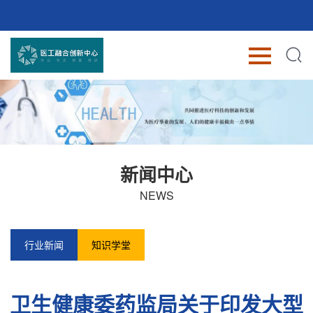
新闻中心
NEWS
行业新闻
知识学堂
卫生健康委药监局关于印发大型