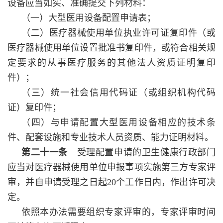
设备应当如实、准确提交下列材料：
（一）大型医用设备配置申请表；
（二）医疗器械使用单位执业许可证复印件（或
医疗器械使用单位设置批准书复印件，或符合相关规
定要求的从事医疗服务的其他法人资质证明复印
件）；
（三）统一社会信用代码证（或组织机构代码
证）复印件；
（四）与申请配置大型医用设备相应的技术条
件、配套设施和专业技术人员资质、能力证明材料。
第二十一条
受理配置申请的卫生健康行政部门
应当对医疗器械使用单位申报事项实施第三方专家评
审，并自申请受理之日起20个工作日内，作出许可决
定。
依照本办法需要组织专家评审的，专家评审时间