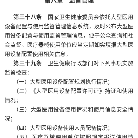
第六章 监督管理
第三十八条
国家卫生健康委员会依托大型医用
设备配置与使用监督管理信息系统，及时公布大型医
用设备配置与使用监督管理信息，便于公众查询和社
会监督。医疗器械使用单位应当定期如实填报大型医
用设备配置使用相关信息。
第三十九条
卫生健康行政部门对下列事项实施
监督检查：
（一）大型医用设备配置规划执行情况；
（二）《大型医用设备配置许可证》持证和使用
情况；
（三）大型医用设备使用情况和使用信息安全情
况；
（四）大型医用设备使用人员配备情况；
（五）医疗器械使用单位按照规定报送使用情