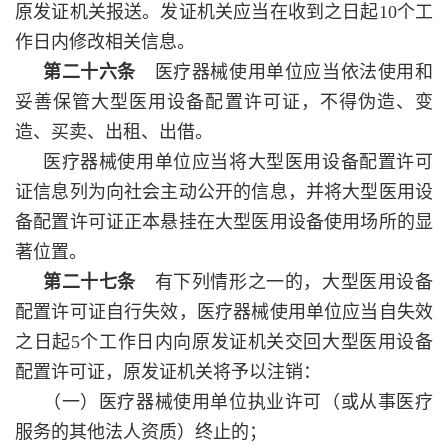
原发证机关报送。发证机关应当在收到之日起10个工
作日内修改相关信息。
第二十六条
医疗器械使用单位应当依法使用和
妥善保管大型医用设备配置许可证，不得伪造、变
造、买卖、出租、出借。
医疗器械使用单位应当将大型医用设备配置许可
证信息列为向社会主动公开的信息，并将大型医用设
备配置许可证正本悬挂在大型医用设备使用场所的显
著位置。
第二十七条
有下列情形之一的，大型医用设备
配置许可证自行失效，医疗器械使用单位应当自失效
之日起5个工作日内向原发证机关交回大型医用设备
配置许可证，原发证机关将予以注销：
（一）医疗器械使用单位执业许可（或从事医疗
服务的其他法人资质）终止的；