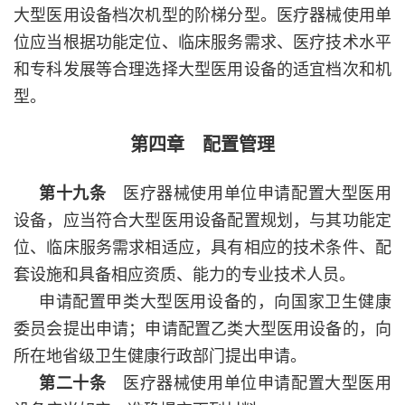
大型医用设备档次机型的阶梯分型。医疗器械使用单
位应当根据功能定位、临床服务需求、医疗技术水平
和专科发展等合理选择大型医用设备的适宜档次和机
型。
第四章 配置管理
第十九条
医疗器械使用单位申请配置大型医用
设备，应当符合大型医用设备配置规划，与其功能定
位、临床服务需求相适应，具有相应的技术条件、配
套设施和具备相应资质、能力的专业技术人员。
申请配置甲类大型医用设备的，向国家卫生健康
委员会提出申请；申请配置乙类大型医用设备的，向
所在地省级卫生健康行政部门提出申请。
第二十条
医疗器械使用单位申请配置大型医用