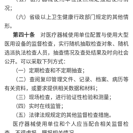
况；
（六）省级以上卫生健康行政部门规定的其他情
形。
第四十条
对医疗器械使用单位配置与使用大型
医用设备的监督检查，实行随机抽取检查对象、随机
选派执法检查人员，抽查情况及查处结果及时向社会
公开。可以采取下列方式：
（一）定期检查和不定期抽查；
（二）查阅复印管理文件、记录、档案、病历等
有关资料，或要求提供相关数据和材料；
（三）现场检查，进行验证性检验和测量；
（四）实时在线监管；
（五）法律法规规定的其他监督检查措施。
医疗器械使用单位和个人应当配合相关监督检