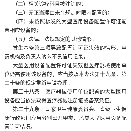
（二）相关诊疗科目被注销的；
（三）无正当理由未在规定时限内配置的；
（四）未按照核发的大型医用设备配置许可证配
置相应设备的；
（五）法律、法规规定的其他情形。
发生本条第三项导致配置许可证失效的情形，申
请机构及负责人纳入不良信用记录。
大型医用设备配置许可证失效但医疗器械使用单
位仍需使用该设备的，应当按照本办法第十九条、第
二十条的规定重新申请办理。
第二十八条
医疗器械使用单位配置的大型医用
设备应当依法取得医疗器械注册证或备案凭证。
第二十九条
国家卫生健康委员会、省级卫生健
康行政部门应当分别公开甲类、乙类大型医用设备配
置许可情况。