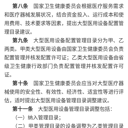
第八条
国家卫生健康委员会根据医疗服务需求
和医疗器械发展状况，结合资金投入、运行成本和使
用费用、技术要求等因素，提出大型医用设备配置管
理目录建议。
第九条
大型医用设备配置管理目录分为甲、乙
两类。甲类大型医用设备由国家卫生健康委员会负责
配置管理并核发配置许可证；乙类大型医用设备由省
级卫生健康行政部门负责配置管理并核发配置许可
证。
第十条
国家卫生健康委员会应当对大型医疗器
械使用的安全性、有效性、经济性、适宜性等进行评
估，适时提出大型医用设备管理目录调整建议。
第十一条
大型医用设备管理目录调整包括：
（一）纳入管理目录；
（二）甲类管理目录的设备调整为乙类管理目录