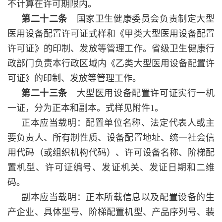
不计算在许可期限内。
第二十二条
国家卫生健康委员会负责制定大型
医用设备配置许可证式样和《甲类大型医用设备配置
许可证》的印制、发放等管理工作。省级卫生健康行
政部门负责本行政区域内《乙类大型医用设备配置许
可证》的印制、发放等管理工作。
第二十三条
大型医用设备配置许可证实行一机
一证，分为正本和副本。式样见附件1。
正本应当载明：配置单位名称、法定代表人或主
要负责人、所有制性质、设备配置地址、统一社会信
用代码（或组织机构代码）、许可设备名称、阶梯配
置机型、许可证编号、发证机关、发证日期和二维
码。
副本应当载明：正本所载信息以及配置设备的生
产企业、具体型号、阶梯配置机型、产品序列号、装