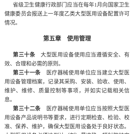
省级卫生健康行政部门应当在每年1月向国家卫生
健康委员会报送上一年度乙类大型医用设备配置许可
情况。
第五章 使用管理
第三十条
大型医用设备使用应当遵循安全、有
效、合理和必需的原则。
第三十一条
医疗器械使用单位应当建立大型医
用设备管理档案，记录其采购、安装、验收、使用、
维护、维修、质量控制等事项，并如实记载相关信
息。
第三十二条
医疗器械使用单位应当按照大型医
用设备产品说明书等要求，进行定期检查、检验、校
准、保养、维护，确保大型医用设备处于良好状态。