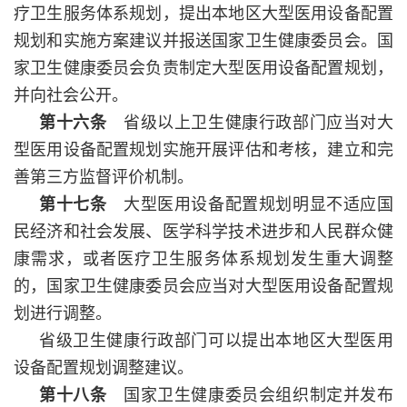
疗卫生服务体系规划，提出本地区大型医用设备配置
规划和实施方案建议并报送国家卫生健康委员会。国
家卫生健康委员会负责制定大型医用设备配置规划，
并向社会公开。
第十六条
省级以上卫生健康行政部门应当对大
型医用设备配置规划实施开展评估和考核，建立和完
善第三方监督评价机制。
第十七条
大型医用设备配置规划明显不适应国
民经济和社会发展、医学科学技术进步和人民群众健
康需求，或者医疗卫生服务体系规划发生重大调整
的，国家卫生健康委员会应当对大型医用设备配置规
划进行调整。
省级卫生健康行政部门可以提出本地区大型医用
设备配置规划调整建议。
第十八条
国家卫生健康委员会组织制定并发布