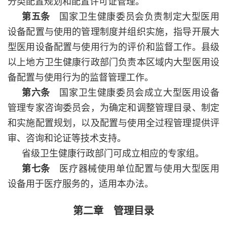
分类配置规划和配置许可证管理。
第五条
国家卫生健康委员会负责制定大型医用
设备配置与使用的管理制度并组织实施，指导开展大
型医用设备配置与使用行为的评价和监督工作。县级
以上地方卫生健康行政部门负责本区域内大型医用设
备配置与使用行为的监督管理工作。
第六条
国家卫生健康委员会成立大型医用设备
管理专家咨询委员会，为确定和调整管理目录、制定
和实施配置规划，以及配置与使用全过程管理提供评
审、咨询和论证等技术支持。
省级卫生健康行政部门可成立相应的专家组。
第七条
医疗器械使用单位配置与使用大型医用
设备用于医疗服务的，适用本办法。
第二章 管理目录