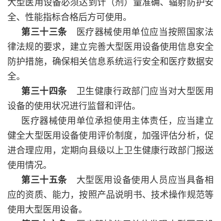
大型医用设备必须达到计（剂）量准确、辐射防护安
全、性能指标合格后方可使用。
第三十三条
医疗器械使用单位应当按照国家法
律法规的要求，建立完善大型医用设备使用信息安全
防护措施，确保相关信息系统运行安全和医疗数据安
全。
第三十四条
卫生健康行政部门应当对大型医用
设备的使用状况进行监督和评估。
医疗器械使用单位承担使用主体责任，应当建立
健全大型医用设备使用评价制度，加强评估分析，促
进合理应用，定期向县级以上卫生健康行政部门报送
使用情况。
第三十五条
大型医用设备使用人员应当具备相
应的资质、能力，按照产品说明书、技术操作规范等
使用大型医用设备。