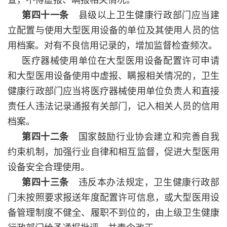
查，不得虚报、瞒报相关情况。
第四十一条
县级以上卫生健康行政部门应当建
立配置与使用大型医用设备的单位及其使用人员的信
用档案。对有不良信用记录的，增加监督检查频次。
医疗器械使用单位在大型医用设备配置许可申请
和大型医用设备使用中虚报、瞒报相关情况的，卫生
健康行政部门应当将医疗器械使用单位负责人和直接
责任人违法记录通报有关部门，记入相关人员的信用
档案。
第四十二条
国家鼓励行业协会建立和完善自我
约束机制，加强行业自律和相互监督，促进大型医用
设备安全合理使用。
第四十三条
违反本办法规定，卫生健康行政部
门未按照要求报送年度配置许可信息，或大型医用设
备管理制度不健全、履职不到位的，由上级卫生健康