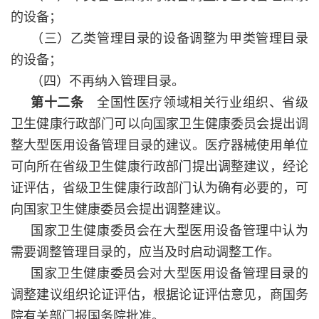
的设备；
（三）乙类管理目录的设备调整为甲类管理目录
的设备；
（四）不再纳入管理目录。
第十二条
全国性医疗领域相关行业组织、省级
卫生健康行政部门可以向国家卫生健康委员会提出调
整大型医用设备管理目录的建议。医疗器械使用单位
可向所在省级卫生健康行政部门提出调整建议，经论
证评估，省级卫生健康行政部门认为确有必要的，可
向国家卫生健康委员会提出调整建议。
国家卫生健康委员会在大型医用设备管理中认为
需要调整管理目录的，应当及时启动调整工作。
国家卫生健康委员会对大型医用设备管理目录的
调整建议组织论证评估，根据论证评估意见，商国务
院有关部门报国务院批准。