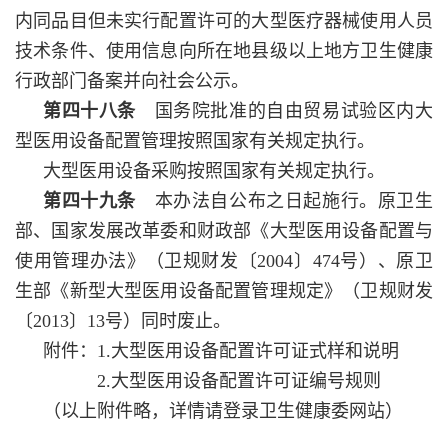
内同品目但未实行配置许可的大型医疗器械使用人员
技术条件、使用信息向所在地县级以上地方卫生健康
行政部门备案并向社会公示。
第四十八条
国务院批准的自由贸易试验区内大
型医用设备配置管理按照国家有关规定执行。
大型医用设备采购按照国家有关规定执行。
第四十九条
本办法自公布之日起施行。原卫生
部、国家发展改革委和财政部《大型医用设备配置与
使用管理办法》（卫规财发〔2004〕474号）、原卫
生部《新型大型医用设备配置管理规定》（卫规财发
〔2013〕13号）同时废止。
附件：1.大型医用设备配置许可证式样和说明
2.大型医用设备配置许可证编号规则
（以上附件略，详情请登录卫生健康委网站）