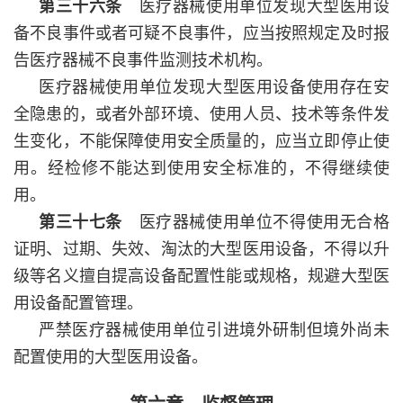
第三十六条
医疗器械使用单位发现大型医用设
备不良事件或者可疑不良事件，应当按照规定及时报
告医疗器械不良事件监测技术机构。
医疗器械使用单位发现大型医用设备使用存在安
全隐患的，或者外部环境、使用人员、技术等条件发
生变化，不能保障使用安全质量的，应当立即停止使
用。经检修不能达到使用安全标准的，不得继续使
用。
第三十七条
医疗器械使用单位不得使用无合格
证明、过期、失效、淘汰的大型医用设备，不得以升
级等名义擅自提高设备配置性能或规格，规避大型医
用设备配置管理。
严禁医疗器械使用单位引进境外研制但境外尚未
配置使用的大型医用设备。