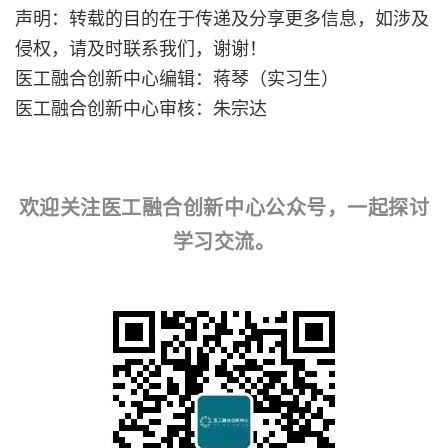
声明：转载的目的在于传递及分享更多信息，如涉及
侵权，请及时联系我们，谢谢！
医工融合创新中心编辑：蒋琴（实习生）
医工融合创新中心审核：朱宗达
欢迎关注医工融合创新中心公众号，一起探讨
学习交流。