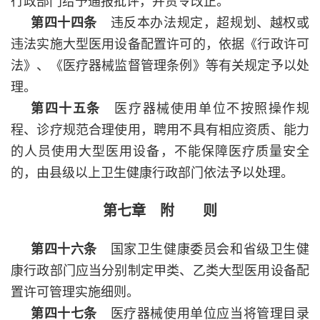
行政部门给予通报批评，并责令改正。
第四十四条
违反本办法规定，超规划、越权或
违法实施大型医用设备配置许可的，依据《行政许可
法》、《医疗器械监督管理条例》等有关规定予以处
理。
第四十五条
医疗器械使用单位不按照操作规
程、诊疗规范合理使用，聘用不具有相应资质、能力
的人员使用大型医用设备，不能保障医疗质量安全
的，由县级以上卫生健康行政部门依法予以处理。
第七章 附 则
第四十六条
国家卫生健康委员会和省级卫生健
康行政部门应当分别制定甲类、乙类大型医用设备配
置许可管理实施细则。
第四十七条
医疗器械使用单位应当将管理目录