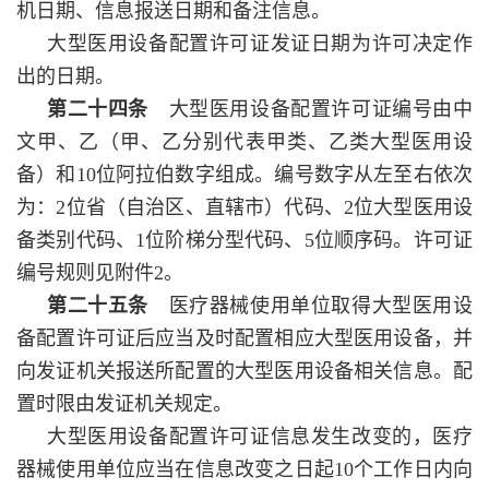
机日期、信息报送日期和备注信息。
大型医用设备配置许可证发证日期为许可决定作
出的日期。
第二十四条
大型医用设备配置许可证编号由中
文甲、乙（甲、乙分别代表甲类、乙类大型医用设
备）和10位阿拉伯数字组成。编号数字从左至右依次
为：2位省（自治区、直辖市）代码、2位大型医用设
备类别代码、1位阶梯分型代码、5位顺序码。许可证
编号规则见附件2。
第二十五条
医疗器械使用单位取得大型医用设
备配置许可证后应当及时配置相应大型医用设备，并
向发证机关报送所配置的大型医用设备相关信息。配
置时限由发证机关规定。
大型医用设备配置许可证信息发生改变的，医疗
器械使用单位应当在信息改变之日起10个工作日内向