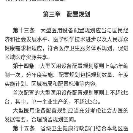
第三章 配置规划
第十三条
大型医用设备配置规划应当与国民经
济和社会发展水平、医学科学技术进步以及人民群众
健康需求相适应，符合医疗卫生服务体系规划，促进
区域医疗资源共享。
第十四条
大型医用设备配置规划原则上每5年编
制一次，分年度实施。配置规划包括规划数量、年度
实施计划、区域布局和配置标准等内容。
首次配置的大型医用设备配置规划原则上不超过5
台，其中，单一企业生产的，不超过3台。
大型医用设备配置规划应当充分考虑社会办医的
发展需要，合理预留规划空间。
第十五条
省级卫生健康行政部门结合本地区医