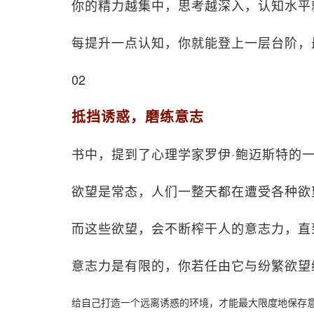
你的精力越集中，思考越深入，认知水平
每提升一点认知，你就能登上一层台阶，
02
抵挡诱惑，磨练意志
书中，提到了心理学家罗伊·鲍迈斯特的
欲望是常态，人们一整天都在遭受各种欲
而这些欲望，会不断榨干人的意志力，直
意志力是有限的，你若任由它与纷繁欲望
给自己打造一个远离诱惑的环境，才能最大限度地保存