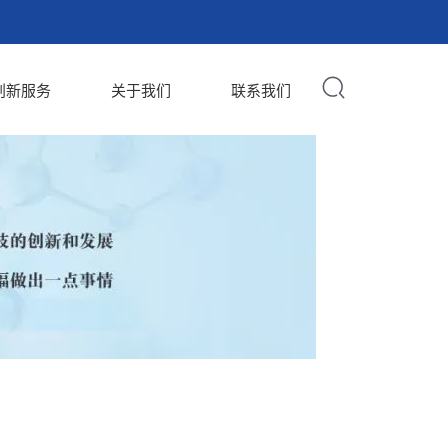
创新服务
关于我们
联系我们