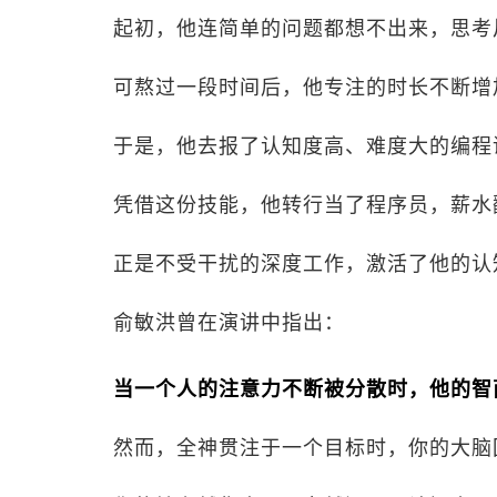
起初，他连简单的问题都想不出来，思考
可熬过一段时间后，他专注的时长不断增
于是，他去报了认知度高、难度大的编程
凭借这份技能，他转行当了程序员，薪水
正是不受干扰的深度工作，激活了他的认
俞敏洪曾在演讲中指出：
当一个人的注意力不断被分散时，他的智
然而，全神贯注于一个目标时，你的大脑