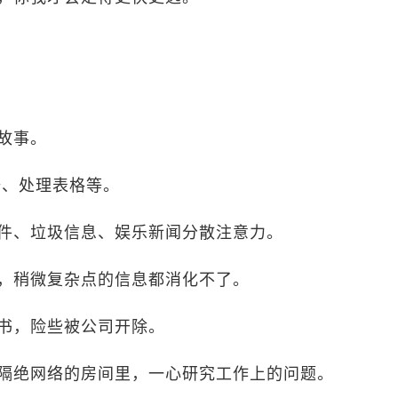
故事。
据、处理表格等。
件、垃圾信息、娱乐新闻分散注意力。
，稍微复杂点的信息都消化不了。
书，险些被公司开除。
隔绝网络的房间里，一心研究工作上的问题。