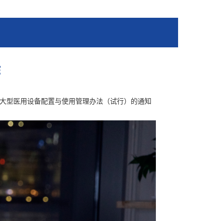
作
大型医用设备配置与使用管理办法（试行）的通知