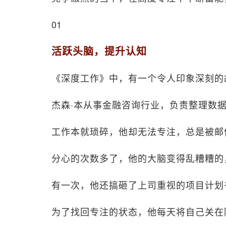
01
活跃头脑，提升认知
《深度工作》中，有一个令人印象深刻的
杰森·本从事金融咨询行业，负责整理数
工作本就琐碎，他却无法专注，总是被邮
分心的次数多了，他的大脑变得乱糟糟的
有一次，他还搞砸了上司重视的项目计划
为了找回专注的状态，他每天将自己关在