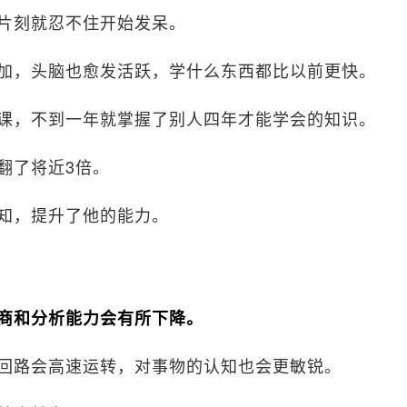
片刻就忍不住开始发呆。
加，头脑也愈发活跃，学什么东西都比以前更快。
课，不到一年就掌握了别人四年才能学会的知识。
翻了将近3倍。
知，提升了他的能力。
商和分析能力会有所下降。
回路会高速运转，对事物的认知也会更敏锐。