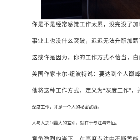
你是不是经常感觉工作太累，没完没了加
事业上也没什么突破，迟迟无法升职加薪
这或许是因为，你的工作方式不恰当，白
美国作家卡尔·纽波特说：要达到个人巅
他将这种工作方式，定义为“深度工作”
深度工作，才是一个人的秘密武器。
人与人之间最大的差别，就在于专注与守恒。
竞争激烈的当下，在高度专注中不断蓄能