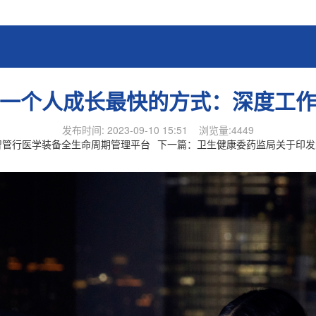
一个人成长最快的方式：深度工
发布时间: 2023-09-10 15:51 浏览量:4449
-智管行医学装备全生命周期管理平台
下一篇：
卫生健康委药监局关于印发