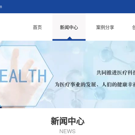
m
首页
新闻中心
案例分享
新闻中心
NEWS