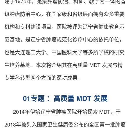
建于1975年，是集肿瘤防治、科研、教学为一体的省
级肿瘤防治中心，在国家级和省级层面拥有众多重要
机构和专科建设项目。医院被评为辽宁省健康教育示
范基地，是辽宁省肿瘤规范化诊疗中心的依托单位，
也是大连理工大学、中国医科大学等多所学校的研究
生培养基地。本次将介绍其在高质量 MDT 发展与精
专学科转型两个方面的深耕成果。
01
专题 ：高质量 MDT 发展
2014年伊始辽宁省肿瘤医院开始探索 MDT，于
2018年被列入国家卫生健康委公布的全国第一批肿瘤