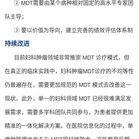
② MDT需要由某个病种相对固定的高水平专家团
队主导；
③ 要以价值为导向，建立完善的绩效评估体系制
持续改进
目前妇科肿瘤领域非常推崇 MDT 诊疗模式，但
在真正的临床实践中，妇科肿瘤MDT诊疗的不均等性
仍普遍存在，需要更加规范的 MDT 模式去改善这一
现状。此外，单一的妇科领域 MDT 已经很难满足发
展需求，需要多学科团队共同参与，为患者提供更加
精准的一体化解决方案。在医院信息化的过程中，单
病种管理也尚未与 MDT很好地融合，这些都是后期