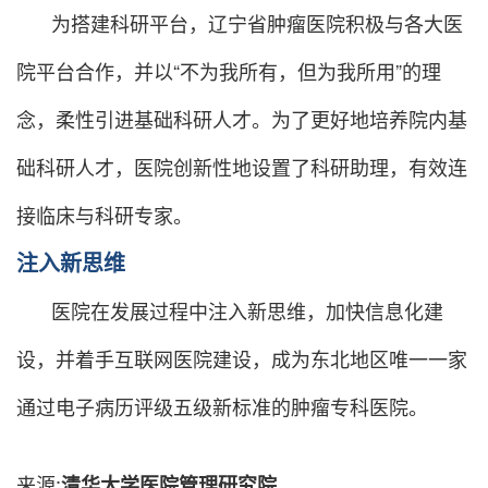
为搭建科研平台，辽宁省肿瘤医院积极与各大医
院平台合作，并以“不为我所有，但为我所用”的理
念，柔性引进基础科研人才。为了更好地培养院内基
础科研人才，医院创新性地设置了科研助理，有效连
接临床与科研专家。
注入新思维
医院在发展过程中注入新思维，加快信息化建
设，并着手互联网医院建设，成为东北地区唯一一家
通过电子病历评级五级新标准的肿瘤专科医院。
来源:
清华大学医院管理研究院