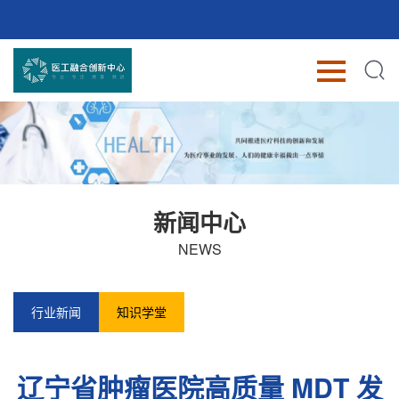
新闻中心
NEWS
行业新闻
知识学堂
辽宁省肿瘤医院高质量 MDT 发