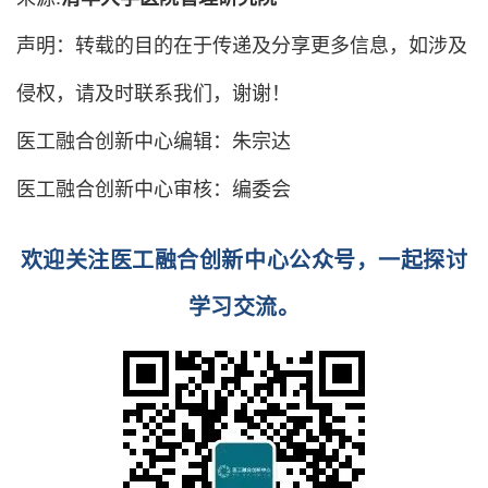
声明：转载的目的在于传递及分享更多信息，如涉及
侵权，请及时联系我们，谢谢！
医工融合创新中心编
辑：朱宗达
医工融合创新中心审核：编委会
欢迎关注医工融合创新中心公众号，一起探讨
学习交流。