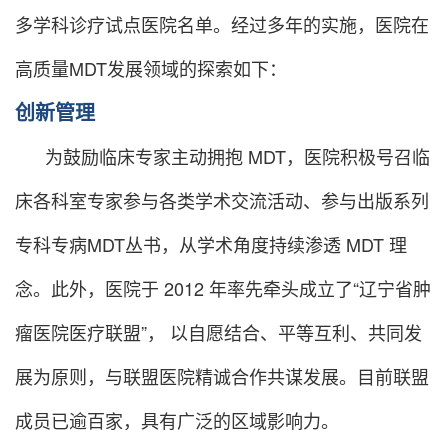
多学科诊疗试点医院名单。经过多年的实施，医院在
高质量MDT发展领域的探索如下：
创新管理
为鼓励临床专家主动拥抱 MDT，医院积极号召临
床各科室专家参与各类学术交流活动、参与出版系列
专科专病MDT丛书，从学术角度持续渗透 MDT 理
念。此外，医院于 2012 年率先牵头成立了“辽宁省肿
瘤医院医疗联盟”， 以自愿结合、平等互利、共同发
展为原则，与联盟医院精诚合作共谋发展。目前联盟
成员已逾百家，具有广泛的区域影响力。