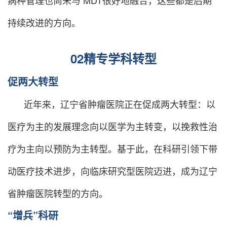
持续改进的方向。
02
精专学科转型
促两大转型
近年来，辽宁省肿瘤医院正在促成两大转型：以
医疗为主的发展理念向以医学为主转变，以挽救性治
疗为主向以预防为主转型。基于此，在科研引领下带
动医疗技术进步，向临床研究型医院迈进，成为辽宁
省肿瘤医院转型的方向。
“增兵”科研