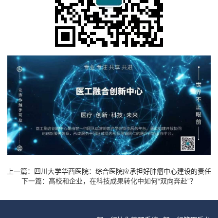
上一篇：
四川大学华西医院：综合医院应承担好肿瘤中心建设的责任
下一篇：
高校和企业，在科技成果转化中如何“双向奔赴”？