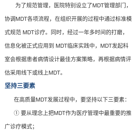
为了规范管理，医院特别设立了MDT管理部门，
协调MDT各项流程，在组织开展的过程中通过标准模
式规范 MDT诊疗。同时，经过一年多时间的打磨，
信息化被正式应用到 MDT临床实践中，MDT发起科
室会根据患者病情设计最佳方案策略，再根据病情评
估采用线下或线上MDT。
坚持三要素
在高质量MDT发展过程中，要坚持以下三要素：
① 要从理念上把MDT作为医疗管理中最重要的推
广诊疗模式；