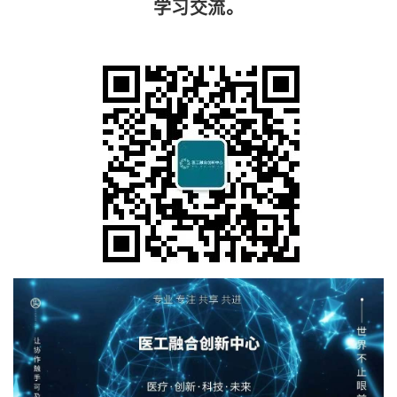
学习交流。