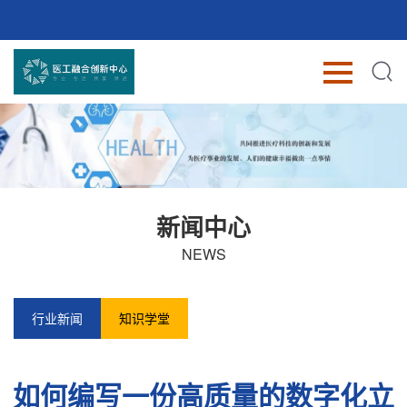
新闻中心
NEWS
行业新闻
知识学堂
如何编写一份高质量的数字化立