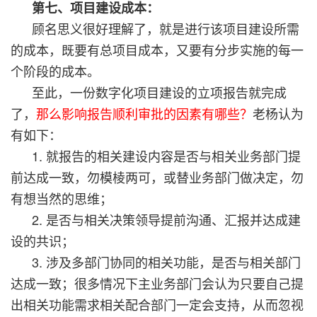
第七、项目建设成本：
顾名思义很好理解了，就是进行该项目建设所需
的成本，既要有总项目成本，又要有分步实施的每一
个阶段的成本。
至此，一份数字化项目建设的立项报告就完成
了，
那么影响报告顺利审批的因素有哪些？
老杨认为
有如下：
1. 就报告的相关建设内容是否与相关业务部门提
前达成一致，勿模棱两可，或替业务部门做决定，勿
有想当然的思维；
2. 是否与相关决策领导提前沟通、汇报并达成建
设的共识；
3. 涉及多部门协同的相关功能，是否与相关部门
达成一致；很多情况下主业务部门会认为只要自己提
出相关功能需求相关配合部门一定会支持，从而忽视