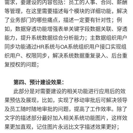
需求，要建设的内容包括：员工的人事、合同、薪酬
等管理，在这里需要描述每个模块的详细功能，解决
了业务部门的哪些痛点，描述一定要有针对性；例
如，数据穿透功能增强表单关键字段数据关联、穿透
能力，提升系统数据综合分析能力；主数据组织用户
同步功能通过HR系统与OA系统组织用户接口实现组
织用户、权限同步，解决系统数据重复录入、后台重
复授权的问题；
第四、预计建设效果：
此部分是对需要建设的相关功能进行应用后的效
果预估及展现，比如，实现了移动审批后可解决领导
及员工随时随地审批的问题，提高了工作效率。除了
文字的描述部分最好加入相关系统功能图片，这样效
果更加直观，记住图片永远比文字描述效果更好；