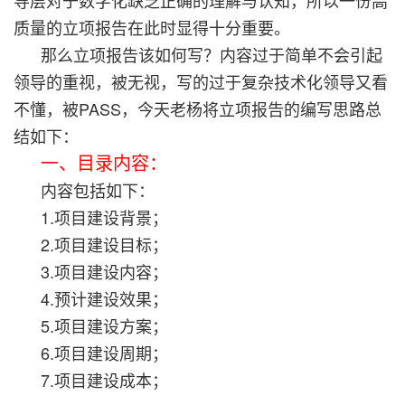
质量的立项报告在此时显得十分重要。
那么立项报告该如何写？内容过于简单不会引起
领导的重视，被无视，写的过于复杂技术化领导又看
不懂，被PASS，今天老杨将立项报告的编写思路总
结如下：
一、目录内容：
内容包括如下：
1.项目建设背景；
2.项目建设目标；
3.项目建设内容；
4.预计建设效果；
5.项目建设方案；
6.项目建设周期；
7.项目建设成本；