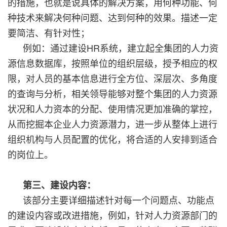
的措施，也就是说具体的解决方案，用何种功能、何
种技术来解决何种问题、达到何种的效果。描述一定
要简洁、有针对性；
例如：通过建设HR系统，建立起全集团的人力资
源信息数据库，按照单位的组织层级，授予相应的权
限，对人员的基本信息进行全方位、深层次、多角度
的查询与分析，相关领导能够对整个集团的人力资源
状况和人力资本的分配、使用情况更加准确的掌控，
从而挖掘本企业人力资源潜力，进一步从整体上进行
组织机构与人员配置的优化，将合适的人安排到适合
的岗位上。
第三、建设内容：
该部分主要详细描述针对每一个问题点、功能点
的建设内容或改进措施，例如，针对人力资源部门的