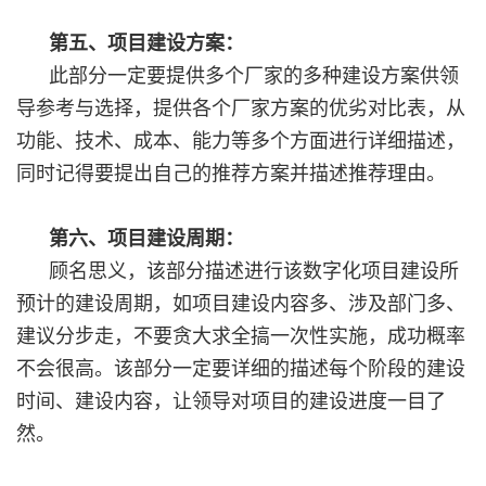
第五、项目建设方案：
此部分一定要提供多个厂家的多种建设方案供领
导参考与选择，提供各个厂家方案的优劣对比表，从
功能、技术、成本、能力等多个方面进行详细描述，
同时记得要提出自己的推荐方案并描述推荐理由。
第六、项目建设周期：
顾名思义，该部分描述进行该数字化项目建设所
预计的建设周期，如项目建设内容多、涉及部门多、
建议分步走，不要贪大求全搞一次性实施，成功概率
不会很高。该部分一定要详细的描述每个阶段的建设
时间、建设内容，让领导对项目的建设进度一目了
然。