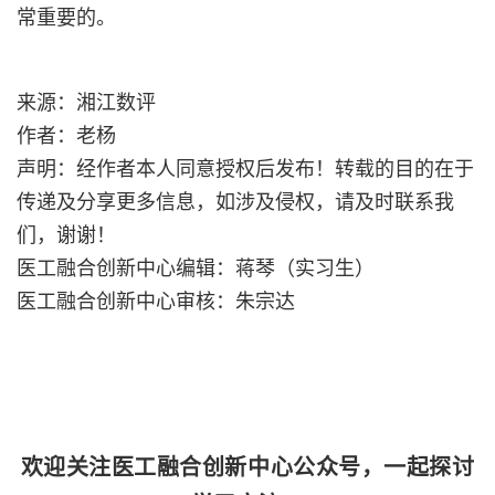
常重要的。
来源：
湘江数评
作者：老杨
声明：经作者本人同意授权后发布！转载的目的在于
传递及分享更多信息，如涉及侵权，请及时联系我
们，谢谢！
医工融合创新中心编辑：蒋琴（实习生）
医工融合创新中心审核：朱宗达
欢迎关注医工融合创新中心公众号，一起探讨