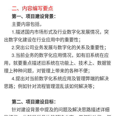
二、内容编写要点
第一、项目建设背景：
主要内容包括，
1.描述国内市场形式及行业数字化发展情况，突
出数字化建设在行业应用中的重要性；
2.突出公司业务发展与数字化的关系及重要性；
3.当前业务的数字化应用情况，如有旧系统在应
用，就要重点描述旧系统在功能上、技术上、数据管
理上种种问题，对管理上带来的各种不便；
4.提出对当前数字化系统应用及管理弊端的解决
思路；例如针对流程管理混乱该如何解决等；
第二、项目建设目标：
针对建设背景中提及的问题及解决思路描述详细