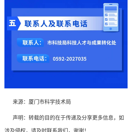
来源：厦门市科学技术局
声明：转载的目的在于传递及分享更多信息，如
涉及侵权，请及时联系我们，谢谢！