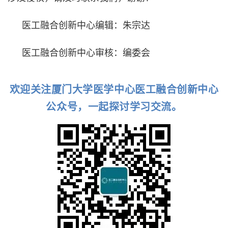
医工融合创新中心编辑：朱宗达
医工融合创新中心审核：编委会
欢迎关注厦门大学医学中心医工融合创新中心
公众号，一起探讨学习交流。