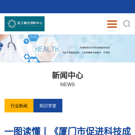
新闻中心
NEWS
行业新闻
知识学堂
一图读懂丨《厦门市促进科技成