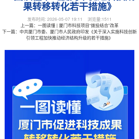
果转移转化若干措施》
发布时间: 2026-05-07 19:11 浏览量:1511
上一篇：
一图读懂 | 厦门市科技项目“拨投结合”改革
下一篇：
中共厦门市委、厦门市人民政府印发《关于深入实施科技创新
引领工程加快推动经济结构升级的若干措施》